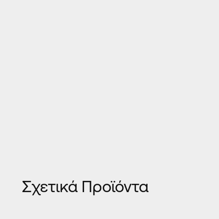
Σχετικά Προϊόντα