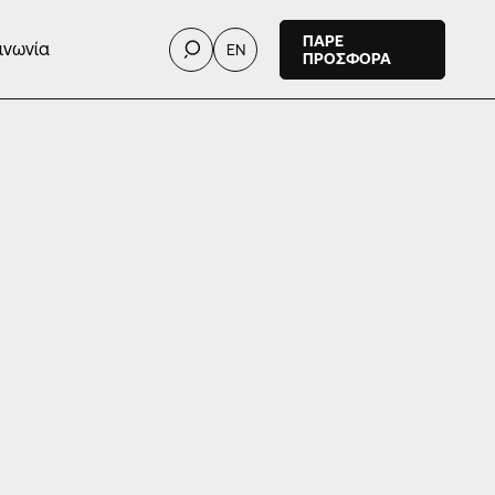
ΠΑΡΕ
ινωνία
EN
ΠΡΟΣΦΟΡΑ