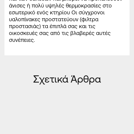
άνισες ή πολύ υψηλές θερμοκρασίες στο
εσωτερικό ενός κτηρίου Οι σύγχρονοι
υαλοπίνακες προστατεύουν (φιλτρα
προστασιάς) τα έπιπλά σας και τις
οικοσκευές σας από τις βλαβερές αυτές
συνέπειες.
Σχετικά Άρθρα