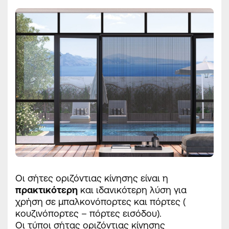
Οι σήτες οριζόντιας κίνησης είναι η
πρακτικότερη
και ιδανικότερη λύση για
χρήση σε μπαλκονόπορτες και πόρτες (
κουζινόπορτες – πόρτες εισόδου).
Οι τύποι σήτας οριζόντιας κίνησης