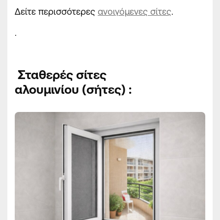
Δείτε περισσότερες
ανοιγόμενες σίτες
.
.
Σταθερές σίτες
αλουμινίου
(σήτες)
: