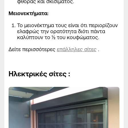
φθοράς και σκισίματος.
Μειονεκτήματα
:
Το μειονέκτημα τους είναι ότι περιορίζουν
ελαφρώς την ορατότητα διότι πάντα
καλύπτουν το ½ του κουφώματος.
Δείτε περισσότερες
επάλληλες σίτες
.
Ηλεκτρικές σίτες
: