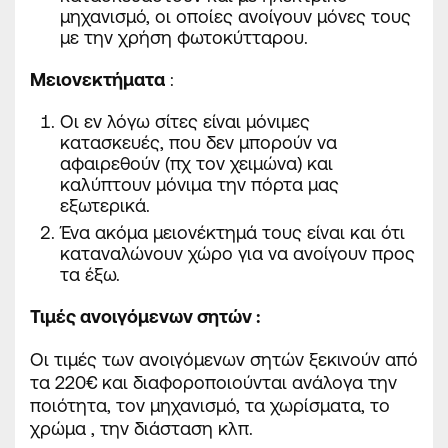
μηχανισμό, οι οποίες ανοίγουν μόνες τους
με την χρήση φωτοκύτταρου.
Μειονεκτήματα
:
Οι εν λόγω σίτες είναι μόνιμες
κατασκευές, που δεν μπορούν να
αφαιρεθούν (πχ τον χειμώνα) και
καλύπτουν μόνιμα την πόρτα μας
εξωτερικά.
Ένα ακόμα μειονέκτημά τους είναι και ότι
καταναλώνουν χώρο για να ανοίγουν προς
τα έξω.
Τιμές ανοιγόμενων σητών :
Οι τιμές των ανοιγόμενων σητών ξεκινούν από
τα 220€ και διαφοροποιούνται ανάλογα την
ποιότητα, τον μηχανισμό, τα χωρίσματα, το
χρώμα , την διάσταση κλπ.