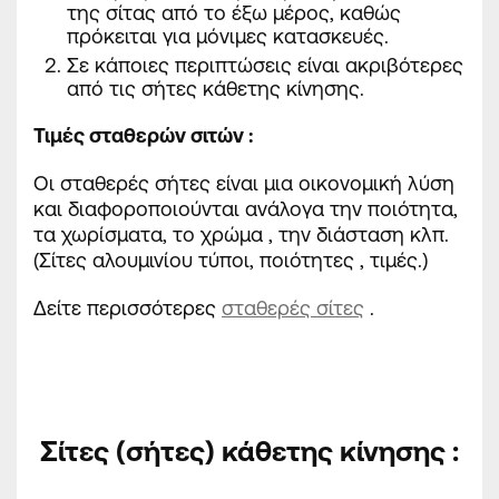
της σίτας από το έξω μέρος, καθώς
πρόκειται για μόνιμες κατασκευές.
Σε κάποιες περιπτώσεις είναι ακριβότερες
από τις σήτες κάθετης κίνησης.
Τιμές σταθερών σιτών :
Οι σταθερές σήτες είναι μια οικονομική λύση
και διαφοροποιούνται ανάλογα την ποιότητα,
τα χωρίσματα, το χρώμα , την διάσταση κλπ.
(Σίτες αλουμινίου τύποι, ποιότητες , τιμές.)
Δείτε περισσότερες
σταθερές σίτες
.
Σίτες (σήτες) κάθετης κίνησης
: