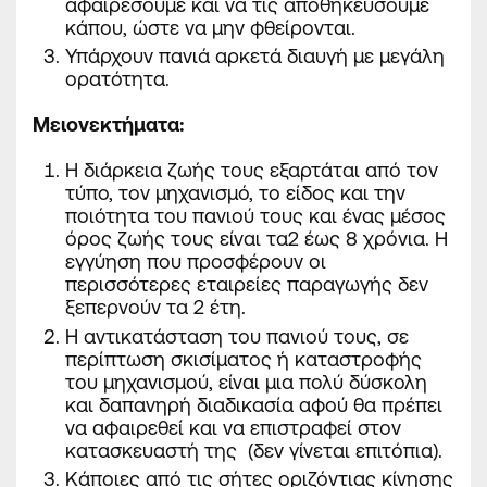
αφαιρέσουμε και να τις αποθηκεύσουμε
κάπου, ώστε να μην φθείρονται.
Υπάρχουν πανιά αρκετά διαυγή με μεγάλη
ορατότητα.
Μειονεκτήματα
:
Η διάρκεια ζωής τους εξαρτάται από τον
τύπο, τον μηχανισμό, το είδος και την
ποιότητα του πανιού τους και ένας μέσος
όρος ζωής τους είναι τα
2 έως 8 χρόνια
. Η
εγγύηση που προσφέρουν οι
περισσότερες εταιρείες παραγωγής δεν
ξεπερνούν τα 2 έτη.
Η αντικατάσταση του πανιού τους, σε
περίπτωση σκισίματος ή καταστροφής
του μηχανισμού, είναι μια πολύ δύσκολη
και δαπανηρή διαδικασία αφού θα πρέπει
να αφαιρεθεί και να επιστραφεί στον
κατασκευαστή της (δεν γίνεται επιτόπια).
Κάποιες από τις σήτες οριζόντιας κίνησης