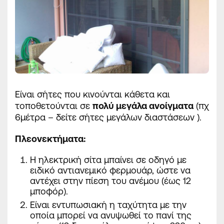
Είναι σήτες που κινούνται κάθετα και
τοποθετούνται σε
πολύ μεγάλα ανοίγματα
(πχ
6μέτρα – δείτε σήτες μεγάλων διαστάσεων ).
Πλεονεκτήματα
:
H ηλεκτρική σίτα μπαίνει σε οδηγό με
ειδικό αντιανεμικό φερμουάρ, ώστε να
αντέχει στην πίεση του ανέμου (έως 12
μποφόρ).
Είναι εντυπωσιακή η ταχύτητα με την
οποία μπορεί να ανυψωθεί το πανί της