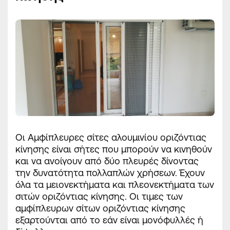
Οι Αμφίπλευρες σίτες αλουμινίου οριζόντιας
κίνησης είναι σήτες που μπορούν να κινηθούν
και να
ανοίγουν από δύο πλευρές
δίνοντας
την δυνατότητα πολλαπλών χρήσεων. Έχουν
όλα τα μειονεκτήματα και πλεονεκτήματα των
σιτών οριζόντιας κίνησης. Οι τιμες των
αμφίπλευρων σίτων οριζόντιας κίνησης
εξαρτούνται από το εάν είναι μονόφυλλές ή