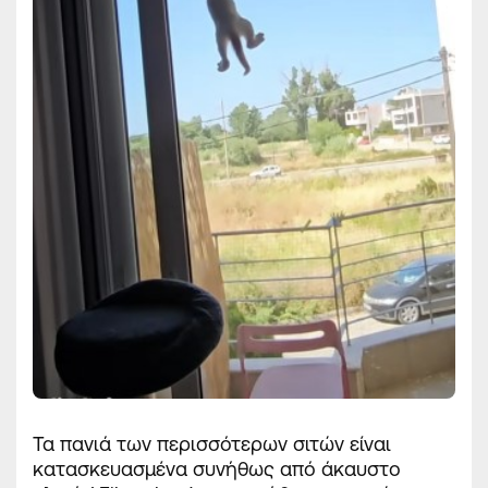
Τα πανιά των περισσότερων σιτών είναι
κατασκευασμένα συνήθως από άκαυστο