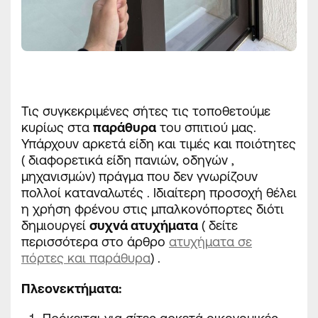
Τις συγκεκριμένες σήτες τις τοποθετούμε
κυρίως στα
παράθυρα
του σπιτιού μας.
Υπάρχουν αρκετά είδη και τιμές και ποιότητες
( διαφορετικά είδη πανιών, οδηγών ,
μηχανισμών) πράγμα που δεν γνωρίζουν
πολλοί καταναλωτές . Ιδιαίτερη προσοχή θέλει
η χρήση φρένου στις μπαλκονόπορτες διότι
δημιουργεί
συχνά ατυχήματα
( δείτε
περισσότερα στο άρθρο
ατυχήματα σε
πόρτες και παράθυρα
) .
Πλεονεκτήματα: