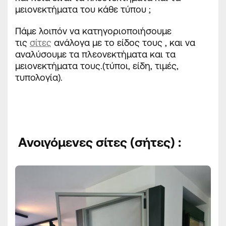
μειονεκτήματα του κάθε τύπου ;
Πάμε λοιπόν να κατηγοριοποιήσουμε
τις
σίτες
ανάλογα με το είδος τους , και να
αναλύσουμε τα πλεονεκτήματα και τα
μειονεκτήματα τους.(τύποι, είδη, τιμές,
τυπολογία).
Ανοιγόμενες σίτες (σήτες)
: