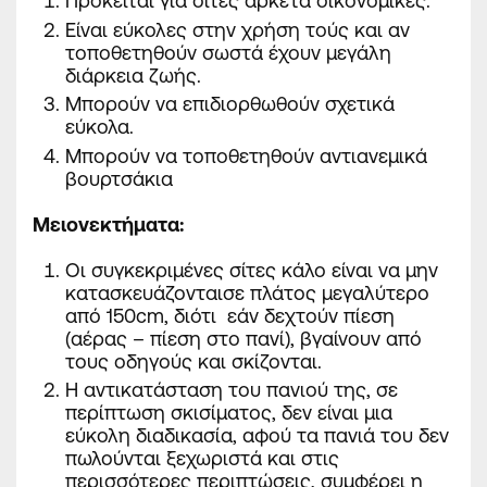
Πρόκειται για σίτες αρκετά οικονομικές.
Είναι εύκολες στην χρήση τούς και αν
τοποθετηθούν σωστά έχουν μεγάλη
διάρκεια ζωής.
Μπορούν να επιδιορθωθούν σχετικά
εύκολα.
Μπορούν να τοποθετηθούν αντιανεμικά
βουρτσάκια
Μειονεκτήματα
:
Οι συγκεκριμένες σίτες κάλο είναι
να μην
κατασκευάζονται
σε πλάτος μεγαλύτερο
από 150cm, διότι εάν δεχτούν πίεση
(αέρας – πίεση στο πανί), βγαίνουν από
τους οδηγούς και σκίζονται.
Η αντικατάσταση του πανιού της, σε
περίπτωση σκισίματος, δεν είναι μια
εύκολη διαδικασία, αφού τα πανιά του δεν
πωλούνται ξεχωριστά και στις
περισσότερες περιπτώσεις, συμφέρει η