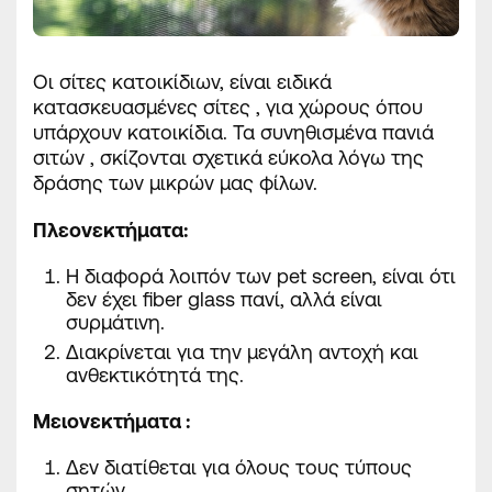
Οι σίτες κατοικίδιων, είναι ειδικά
κατασκευασμένες σίτες , για χώρους όπου
υπάρχουν κατοικίδια. Τα συνηθισμένα πανιά
σιτών , σκίζονται σχετικά εύκολα λόγω της
δράσης των μικρών μας φίλων.
Πλεονεκτήματα
:
Η διαφορά λοιπόν των pet screen, είναι ότι
δεν έχει fiber glass πανί, αλλά είναι
συρμάτινη.
Διακρίνεται για την μεγάλη αντοχή και
ανθεκτικότητά της.
Μειονεκτήματα :
Δεν διατίθεται για όλους τους τύπους
σητών.