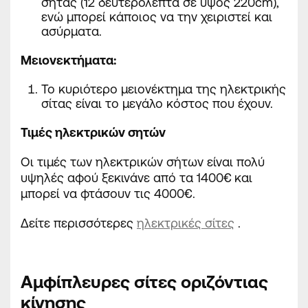
σήτας (12 δευτερόλεπτα σε ύψος 220cm),
ενώ μπορεί κάποιος να την χειριστεί και
ασύρματα.
Μειονεκτήματα
:
Το κυριότερο μειονέκτημα της ηλεκτρικής
σίτας είναι το μεγάλο κόστος που έχουν.
Τιμές ηλεκτρικών σητών
Οι τιμές των ηλεκτρικών σήτων είναι πολύ
υψηλές αφού ξεκινάνε από τα 1400€ και
μπορεί να φτάσουν τις 4000€.
Δείτε περισσότερες
ηλεκτρικές σίτες
.
Αμφίπλευρες σίτες οριζόντιας
κίνησης