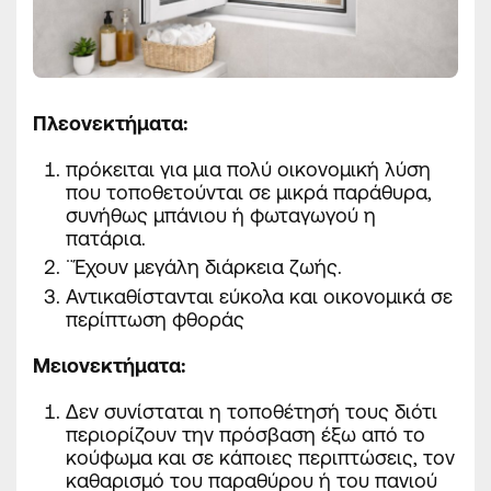
Πλεονεκτήματα:
πρόκειται για μια πολύ οικονομική λύση
που τοποθετούνται σε μικρά παράθυρα,
συνήθως μπάνιου ή φωταγωγού η
πατάρια.
¨Έχουν μεγάλη διάρκεια ζωής.
Αντικαθίστανται εύκολα και οικονομικά σε
περίπτωση φθοράς
Μειονεκτήματα:
Δεν συνίσταται η τοποθέτησή τους διότι
περιορίζουν την πρόσβαση
έξω από το
κούφωμα και σε κάποιες περιπτώσεις, τον
καθαρισμό του παραθύρου ή του πανιού