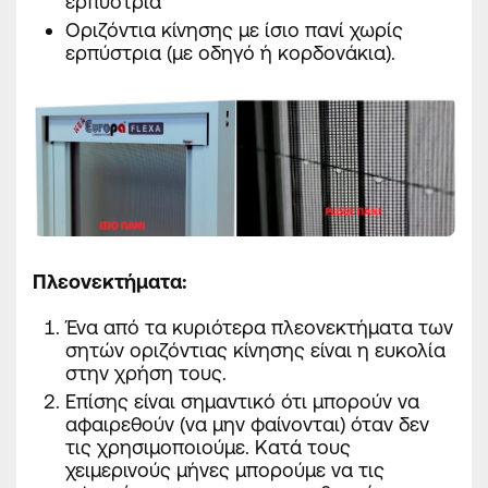
ερπύστρια
Οριζόντια κίνησης με ίσιο πανί χωρίς
ερπύστρια (με οδηγό ή κορδονάκια).
Πλεονεκτήματα
:
Ένα από τα κυριότερα πλεονεκτήματα των
σητών οριζόντιας κίνησης είναι η ευκολία
στην χρήση τους.
Επίσης είναι σημαντικό ότι μπορούν να
αφαιρεθούν (να μην φαίνονται) όταν δεν
τις χρησιμοποιούμε. Κατά τους
χειμερινούς μήνες μπορούμε να τις