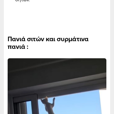
Πανιά σιτών και συρμάτινα
πανιά
: