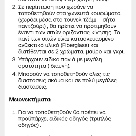
Σε περίπτωση που χωράνε να
τοποθετηθούν στα χωνευτά κουφώματα
(χωράει μέσα στο τούνελ τζάμι – σήτα –
παντζούρι) , θα πρέπει να προτιμηθούν
έναντι των σιτών οριζόντιας κίνησης. Το
πανί των σιτών είναι κατασκευασμένο
ανθεκτικό υλικό (Fiberglass) και
διατίθενται σε 2 χρώματα, μαύρο και γκρι.
Υπάρχουν ειδικά πανιά με μεγάλη
ορατότητα ( διαυγή).
Μπορούν να τοποθετηθούν όλες τις
διαστάσεις ακόμα και σε πολύ μεγάλες
διαστάσεις.
Μειονεκτήματα
:
Για να τοποθετηθούν θα πρέπει να
προϋπάρχει
ειδικός οδηγός (τριπλός
οδηγός) .