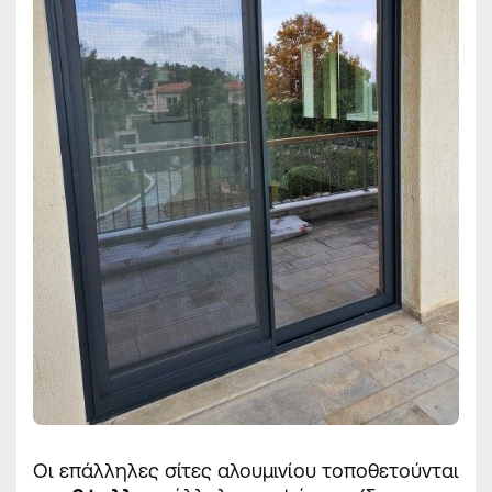
Οι επάλληλες σίτες αλουμινίου τοποθετούνται