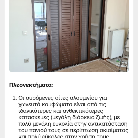
Πλεονεκτήματα
:
Οι συρόμενες σίτες αλουμινίου για
χωνευτά κουφώματα είναι από τις
ιδανικότερες και
ανθεκτικότερες
κατασκευές (μεγάλη διάρκεια ζωής), με
πολύ μεγάλη ευκολία στην αντικατάσταση
του πανιού τους σε περίπτωση σκισίματος
και πολύ εύκολες στην χρήση τους.